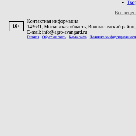
Тво
Все реце
Контактная информация
16+
143631, Московская область, Волоколамский район, 
E-mail: info@agro-avangard.ru
Главная
Обратная связь
Карта сайта
Политика конфиденциальност